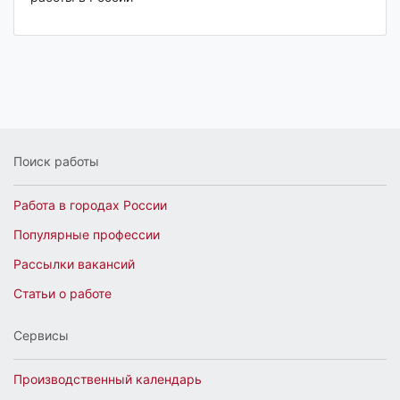
Поиск работы
Работа в городах России
Популярные профессии
Рассылки вакансий
Статьи о работе
Сервисы
Производственный календарь