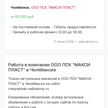
Челябинск‎
,
ООО ПСК "МАКСИ ПЛАСТ"
от 60 000 руб
- На постоянной основе. - ГАЗель предоставляется.
- Звонить в рабочее время с 8.00 до 18.00.
11 июня 2026
— gderabota.ru
Работа в компании ООО ПСК "МАКСИ
ПЛАСТ" в Челябинске
Только актуальные вакансии в ООО ПСК "МАКСИ
ПЛАСТ" в Челябинске на сайте
chelyabinsk.najtiraboty.ru
Ежедневные обновления, всегда актуальные
объявления о работе с лучших сайтов по поиску
работы в России