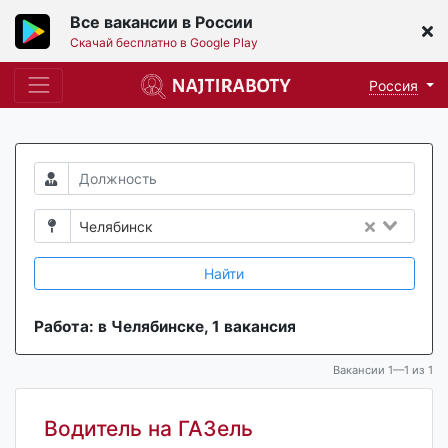
Все вакансии в России
Скачай бесплатно в Google Play
Россия
Челябинск
Найти
Работа: в Челябинске, 1 вакансия
Вакансии 1—1 из 1
Водитель на ГАЗель