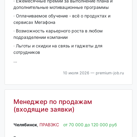
· Ежемесячные премии за выполнение плана и
дополнительные мотивационные программы
· Оплачиваемое обучение - всё о продуктах и
сервисах Мегафона
· Возможность карьерного роста в любом
подразделении компании
· Льготы и скидки на связь и гаджеты для
сотрудников
...
10 июля 2026
— premium-job.ru
Менеджер по продажам
(входящие заявки)
Челябинск‎
,
ПРАВЭКС
от 70 000 до 120 000 руб