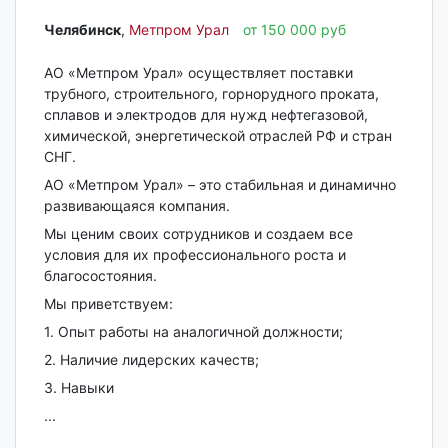
Челябинск‎
,
Метпром Урал
от 150 000 руб
АО «Метпром Урал» осуществляет поставки
трубного, строительного, горнорудного проката,
сплавов и электродов для нужд нефтегазовой,
химической, энергетической отраслей РФ и стран
СНГ.
АО «Метпром Урал» – это стабильная и динамично
развивающаяся компания.
Мы ценим своих сотрудников и создаем все
условия для их профессионального роста и
благосостояния.
Мы приветствуем:
1. Опыт работы на аналогичной должности;
2. Наличие лидерских качеств;
3. Навыки
...