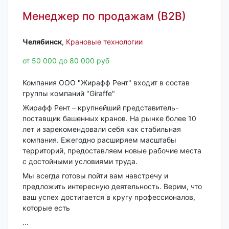
Менеджер по продажам (В2В)
Челябинск‎
,
Крановые технологии
от 50 000 до 80 000 руб
Компания ООО "Жирафф Рент" входит в состав
группы компаний "Giraffe"
Жирафф Рент – крупнейший представитель-
поставщик башенных кранов. На рынке более 10
лет и зарекомендовали себя как стабильная
компания. Ежегодно расширяем масштабы
территорий, предоставляем новые рабочие места
с достойными условиями труда.
Мы всегда готовы пойти вам навстречу и
предложить интересную деятельность. Верим, что
ваш успех достигается в кругу профессионалов,
которые есть
...