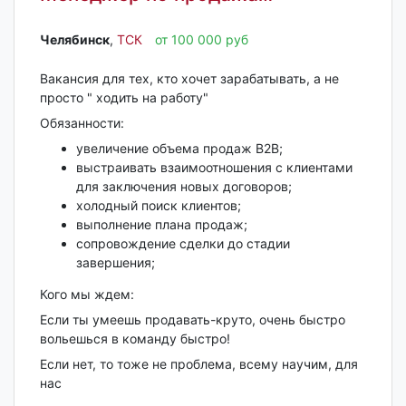
Челябинск‎
,
ТСК
от 100 000 руб
Вакансия для тех, кто хочет зарабатывать, а не
просто " ходить на работу"
Обязанности:
увеличение объема продаж B2B;
выстраивать взаимоотношения с клиентами
для заключения новых договоров;
холодный поиск клиентов;
выполнение плана продаж;
сопровождение сделки до стадии
завершения;
Кого мы ждем:
Если ты умеешь продавать-круто, очень быстро
вольешься в команду быстро!
Если нет, то тоже не проблема, всему научим, для
нас