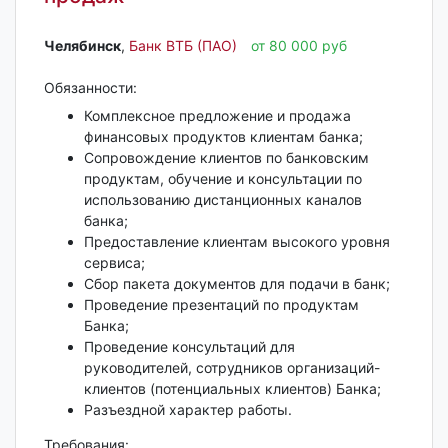
Челябинск‎
,
Банк ВТБ (ПАО)
от 80 000 руб
Обязанности:
Комплексное предложение и продажа
финансовых продуктов клиентам банка;
Сопровождение клиентов по банковским
продуктам, обучение и консультации по
использованию дистанционных каналов
банка;
Предоставление клиентам высокого уровня
сервиса;
Сбор пакета документов для подачи в банк;
Проведение презентаций по продуктам
Банка;
Проведение консультаций для
руководителей, сотрудников организаций-
клиентов (потенциальных клиентов) Банка;
Разъездной характер работы.
Требования: