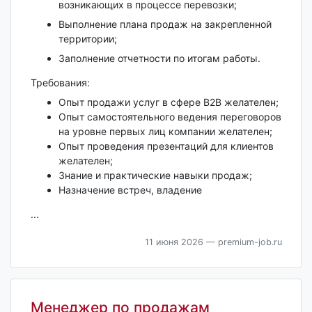
возникающих в процессе перевозки;
Выполнение плана продаж на закрепленной
территории;
Заполнение отчетности по итогам работы.
Требования:
Опыт продажи услуг в сфере B2B желателен;
Опыт самостоятельного ведения переговоров
на уровне первых лиц компании желателен;
Опыт проведения презентаций для клиентов
желателен;
Знание и практические навыки продаж;
Назначение встреч, владение
...
11 июня 2026
— premium-job.ru
Менеджер по продажам