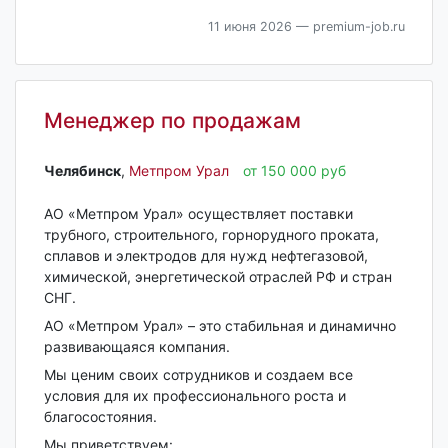
11 июня 2026
— premium-job.ru
Менеджер по продажам
Челябинск‎
,
Метпром Урал
от 150 000 руб
АО «Метпром Урал» осуществляет поставки
трубного, строительного, горнорудного проката,
сплавов и электродов для нужд нефтегазовой,
химической, энергетической отраслей РФ и стран
СНГ.
АО «Метпром Урал» – это стабильная и динамично
развивающаяся компания.
Мы ценим своих сотрудников и создаем все
условия для их профессионального роста и
благосостояния.
Мы приветствуем: