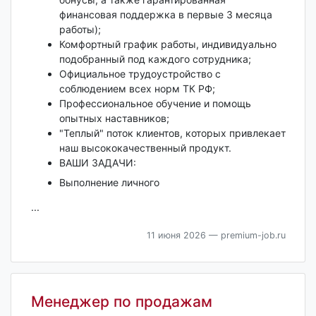
финансовая поддержка в первые 3 месяца
работы);
Комфортный график работы, индивидуально
подобранный под каждого сотрудника;
Официальное трудоустройство с
соблюдением всех норм ТК РФ;
Профессиональное обучение и помощь
опытных наставников;
"Теплый" поток клиентов, которых привлекает
наш высококачественный продукт.
ВАШИ ЗАДАЧИ:
Выполнение личного
...
11 июня 2026
— premium-job.ru
Менеджер по продажам