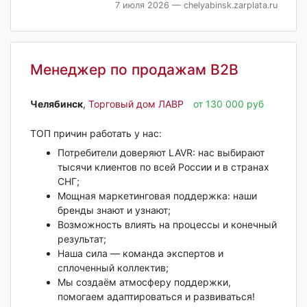
7 июля 2026
— chelyabinsk.zarplata.ru
Менеджер по продажам B2B
Челябинск‎
,
Торговый дом ЛАВР
от 130 000 руб
ТОП причин работать у нас:
Потребители доверяют LAVR: нас выбирают
тысячи клиентов по всей России и в странах
СНГ;
Мощная маркетинговая поддержка: наши
бренды знают и узнают;
Возможность влиять на процессы и конечный
результат;
Наша сила — команда экспертов и
сплоченный коллектив;
Мы создаём атмосферу поддержки,
помогаем адаптироваться и развиваться!