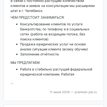
В связи с постоянно растущим количеством
клиентов и заявок на консультации мы расширяем
штат в г. Челябинск.
ЧЕМ ПРЕДСТОИТ ЗАНИМАТЬСЯ:
Консультирование клиентов по услуге
банкротства, по телефону и в социальных
сетях (работа на входящем потоке, без
поиска клиентов)
Продажа юридических услуг на основе
анализ ситуации клиента (всему обучим)
Заполнение отчётности.
МЫ ПРЕДЛАГАЕМ:
Работа в стабильно растущей федеральной
юридической компании. Работая
...
11 июня 2026
— premium-job.ru