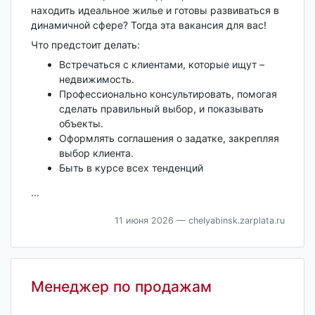
находить идеальное жилье и готовы развиваться в
динамичной сфере? Тогда эта вакансия для вас!
Что предстоит делать:
Встречаться с клиентами, которые ищут –
недвижимость.
Профессионально консультировать, помогая
сделать правильный выбор, и показывать
объекты.
Оформлять соглашения о задатке, закрепляя
выбор клиента.
Быть в курсе всех тенденций
...
11 июня 2026
— chelyabinsk.zarplata.ru
Менеджер по продажам