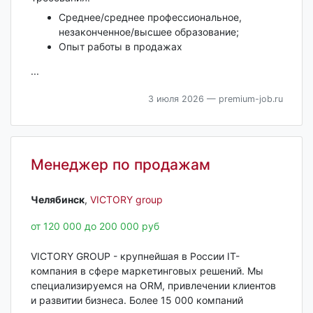
Среднее/среднее профессиональное,
незаконченное/высшее образование;
Опыт работы в продажах
...
3 июля 2026
— premium-job.ru
Менеджер по продажам
Челябинск‎
,
VICTORY group
от 120 000 до 200 000 руб
VICTORY GROUP - крупнейшая в России IT-
компания в сфере маркетинговых решений. Мы
специализируемся на ORM, привлечении клиентов
и развитии бизнеса. Более 15 000 компаний