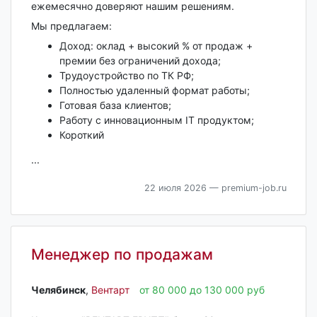
ежемесячно доверяют нашим решениям.
Мы предлагаем:
Доход: оклад + высокий % от продаж +
премии без ограничений дохода;
Трудоустройство по ТК РФ;
Полностью удаленный формат работы;
Готовая база клиентов;
Работу с инновационным IT продуктом;
Короткий
...
22 июля 2026
— premium-job.ru
Менеджер по продажам
Челябинск‎
,
Вентарт
от 80 000 до 130 000 руб