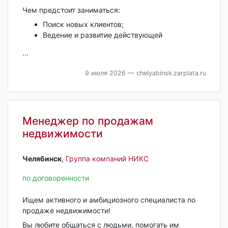
Чем предстоит заниматься:
Поиск новых клиентов;
Ведение и развитие действующей
...
9 июля 2026
— chelyabinsk.zarplata.ru
Менеджер по продажам
недвижимости
Челябинск‎
,
Группа компаний НИКС
по договоренности
Ищем активного и амбициозного специалиста по
продаже недвижимости!
Вы любите общаться с людьми, помогать им