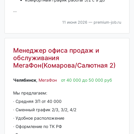
...
11 июня 2026
— premium-job.ru
Менеджер офиса продаж и
обслуживания
МегаФон(Комарова/Салютная 2)
Челябинск‎
,
МегаФон
от 40 000 до 50 000 руб
Мы предлагаем:
· Средняя ЗП от 40 000
· Сменный график 2/3, 3/2, 4/2
· Удобное расположение
· Оформление по ТК РФ