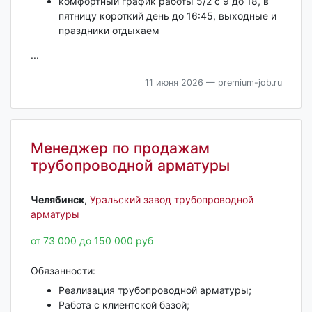
комфортный график работы 5/2 с 9 до 18, в
пятницу короткий день до 16:45, выходные и
праздники отдыхаем
...
11 июня 2026
— premium-job.ru
Менеджер по продажам
трубопроводной арматуры
Челябинск‎
,
Уральский завод трубопроводной
арматуры
от 73 000 до 150 000 руб
Обязанности:
Реализация трубопроводной арматуры;
Работа с клиентской базой;