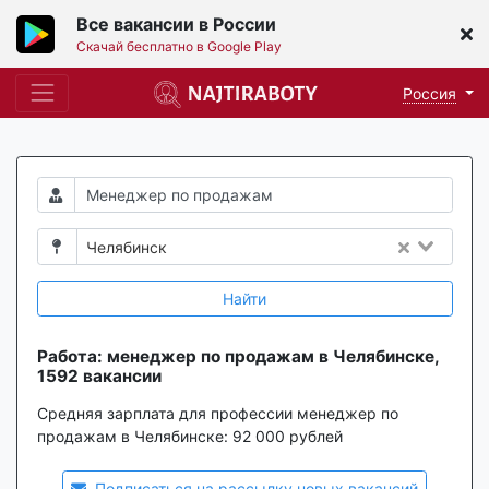
Все вакансии в России
Скачай бесплатно в Google Play
Россия
Челябинск
Найти
Работа: менеджер по продажам в Челябинске,
1592 вакансии
Средняя зарплата для профессии менеджер по
продажам в Челябинске:
92 000 рублей
Подписаться на рассылку новых вакансий