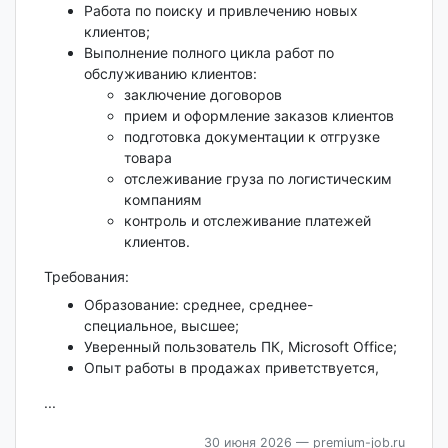
Работа по поиску и привлечению новых
клиентов;
Выполнение полного цикла работ по
обслуживанию клиентов:
заключение договоров
прием и оформление заказов клиентов
подготовка документации к отгрузке
товара
отслеживание груза по логистическим
компаниям
контроль и отслеживание платежей
клиентов.
Требования:
Образование: среднее, среднее-
специальное, высшее;
Уверенный пользователь ПК, Microsoft Office;
Опыт работы в продажах приветствуется,
...
30 июня 2026
— premium-job.ru