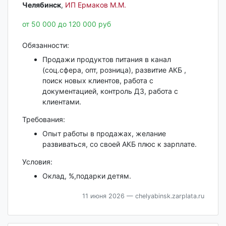
Челябинск‎
,
ИП Ермаков М.М.
от 50 000 до 120 000 руб
Обязанности:
Продажи продуктов питания в канал
(соц.сфера, опт, розница), развитие АКБ ,
поиск новых клиентов, работа с
документацией, контроль ДЗ, работа с
клиентами.
Требования:
Опыт работы в продажах, желание
развиваться, со своей АКБ плюс к зарплате.
Условия:
Оклад, %,подарки детям.
11 июня 2026
— chelyabinsk.zarplata.ru