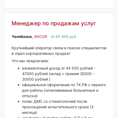
Менеджер по продажам услуг
Челябинск‎
,
ANCOR
от 65 000 руб
Крупнейший оператор связи в поиске специалистов
в отдел корпоративных продаж!
Что мы предлагаем:
ежемесячный доход от 44 500 рублей -
47000 рублей (оклад + премия 20000 -
30000 рублей )
официальное оформление по ТК РФ с первого
дня работы (оплачиваемые больничные и
отпуска)
полис ДМС со стоматологией после
прохождения испытательного срока (3
месяца)
комфортный график работы 5/2 с 9 до