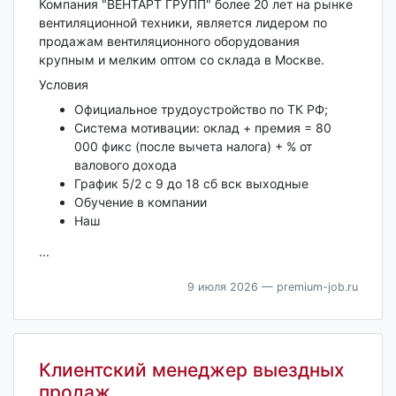
Компания "ВЕНТАРТ ГРУПП" более 20 лет на рынке
вентиляционной техники, является лидером по
продажам вентиляционного оборудования
крупным и мелким оптом со склада в Москве.
Условия
Официальное трудоустройство по ТК РФ;
Система мотивации: оклад + премия = 80
000 фикс (после вычета налога) + % от
валового дохода
График 5/2 с 9 до 18 сб вск выходные
Обучение в компании
Наш
...
9 июля 2026
— premium-job.ru
Клиентский менеджер выездных
продаж