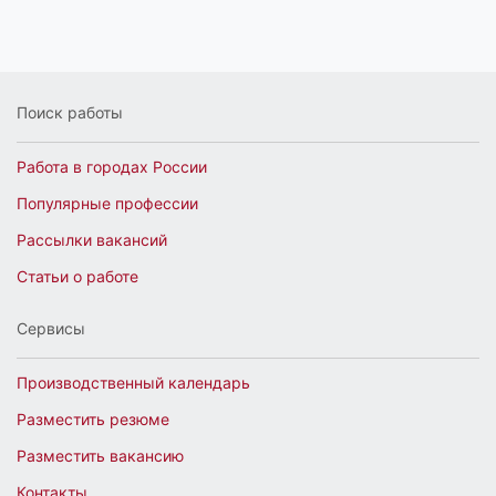
Поиск работы
Работа в городах России
Популярные профессии
Рассылки вакансий
Статьи о работе
Сервисы
Производственный календарь
Разместить резюме
Разместить вакансию
Контакты