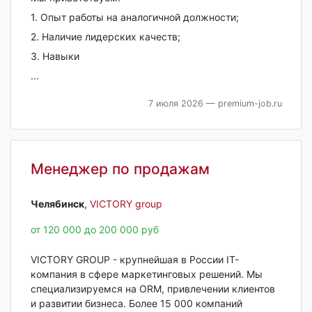
1. Опыт работы на аналогичной должности;
2. Наличие лидерских качеств;
3. Навыки
...
7 июля 2026
— premium-job.ru
Менеджер по продажам
Челябинск‎
,
VICTORY group
от 120 000 до 200 000 руб
VICTORY GROUP - крупнейшая в России IT-
компания в сфере маркетинговых решений. Мы
специализируемся на ORM, привлечении клиентов
и развитии бизнеса. Более 15 000 компаний