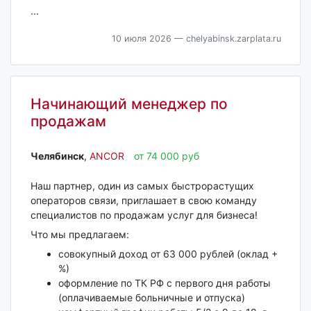
...
10 июля 2026
— chelyabinsk.zarplata.ru
Начинающий менеджер по
продажам
Челябинск‎
,
ANCOR
от 74 000 руб
Наш партнер, один из самых быстрорастущих
операторов связи, приглашает в свою команду
специалистов по продажам услуг для бизнеса!
Что мы предлагаем:
совокупный доход от 63 000 рублей (оклад +
%)
оформление по ТК РФ с первого дня работы
(оплачиваемые больничные и отпуска)