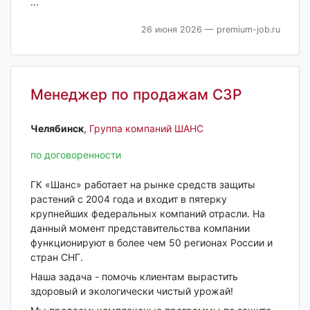
...
26 июня 2026
— premium-job.ru
Менеджер по продажам СЗР
Челябинск‎
,
Группа компаний ШАНС
по договоренности
ГК «Шанс» работает на рынке средств защиты
растений с 2004 года и входит в пятерку
крупнейших федеральных компаний отрасли. На
данный момент представительства компании
функционируют в более чем 50 регионах России и
стран СНГ.
Наша задача - помочь клиентам вырастить
здоровый и экологически чистый урожай!