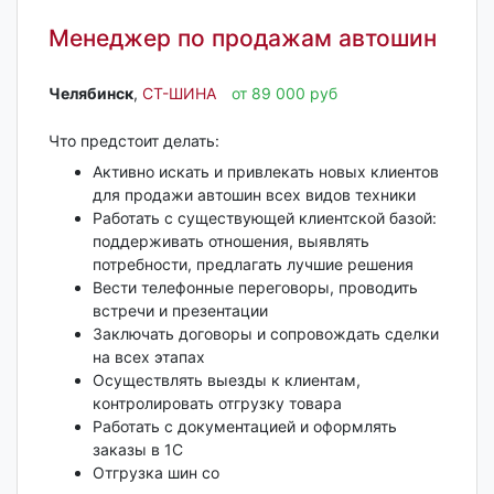
Менеджер по продажам автошин
Челябинск‎
,
СТ-ШИНА
от 89 000 руб
Что предстоит делать:
Активно искать и привлекать новых клиентов
для продажи автошин всех видов техники
Работать с существующей клиентской базой:
поддерживать отношения, выявлять
потребности, предлагать лучшие решения
Вести телефонные переговоры, проводить
встречи и презентации
Заключать договоры и сопровождать сделки
на всех этапах
Осуществлять выезды к клиентам,
контролировать отгрузку товара
Работать с документацией и оформлять
заказы в 1С
Отгрузка шин со