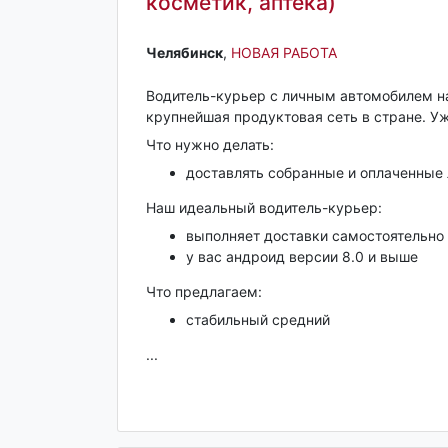
косметик, аптека)
Челябинск‎
,
НОВАЯ РАБОТА
Водитель-курьер с личным автомобилем на
крупнейшая продуктовая сеть в стране. Уж
Что нужно делать:
доставлять собранные и оплаченные 
Наш идеальный водитель-курьер:
выполняет доставки самостоятельно
у вас андроид версии 8.0 и выше
Что предлагаем:
стабильный средний
...