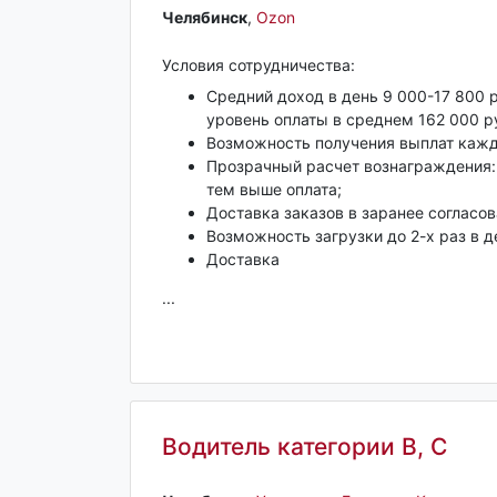
Челябинск‎
,
Ozon
Условия сотрудничества:
Средний доход в день 9 000-17 800 р
уровень оплаты в среднем 162 000 р
Возможность получения выплат кажд
Прозрачный расчет вознаграждения:
тем выше оплата;
Доставка заказов в заранее согласов
Возможность загрузки до 2-х раз в д
Доставка
...
Водитель категории B, С