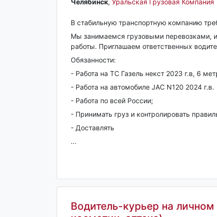
Челябинск‎
,
Уральская Грузовая Компания
В стабильную транспортную компанию треб
Мы занимаемся грузовыми перевозками, и
работы. Приглашаем ответственных водите
Обязанности:
- Работа на ТС Газель некст 2023 г.в, 6 мет
- Работа на автомобиле JAC N120 2024 г.в.
- Работа по всей России;
- Принимать груз и контролировать правил
- Доставлять
...
Водитель-курьер на личном