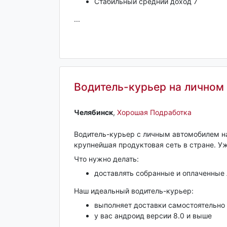
Стабильный средний доход 7
...
Водитель-курьер на личном 
Челябинск‎
,
Хорошая Подработка
Водитель-курьер с личным автомобилем на
крупнейшая продуктовая сеть в стране. Уж
Что нужно делать:
доставлять собранные и оплаченные 
Наш идеальный водитель-курьер:
выполняет доставки самостоятельно
у вас андроид версии 8.0 и выше