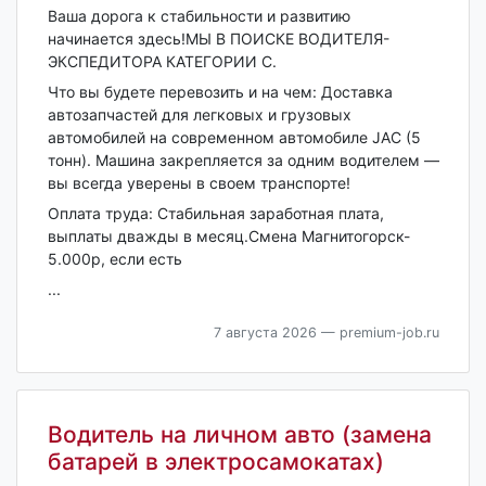
Ваша дорога к стабильности и развитию
начинается здесь!МЫ В ПОИСКЕ ВОДИТЕЛЯ-
ЭКСПЕДИТОРА КАТЕГОРИИ С.
Что вы будете перевозить и на чем: Доставка
автозапчастей для легковых и грузовых
автомобилей на современном автомобиле JAC (5
тонн). Машина закрепляется за одним водителем —
вы всегда уверены в своем транспорте!
Оплата труда: Стабильная заработная плата,
выплаты дважды в месяц.Смена Магнитогорск-
5.000р, если есть
...
7 августа 2026
— premium-job.ru
Водитель на личном авто (замена
батарей в электросамокатах)