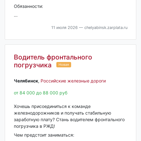
Обязанности:
...
11 июля 2026
— chelyabinsk.zarplata.ru
Водитель фронтального
погрузчика
Новая
Челябинск‎
,
Российские железные дороги
от 84 000 до 88 000 руб
Хочешь присоединиться к команде
железнодорожников и получать стабильную
заработную плату? Стань водителем фронтального
погрузчика в РЖД!
Чем предстоит заниматься: