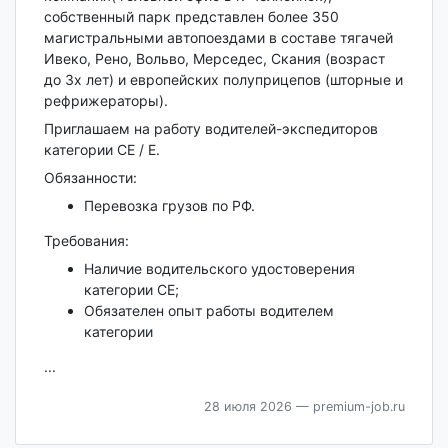
собственный парк представлен более 350
магистральными автопоездами в составе тягачей
Ивеко, Рено, Вольво, Мерседес, Скания (возраст
до 3х лет) и европейских полуприцепов (шторные и
рефрижераторы).
Приглашаем на работу водителей-экспедиторов
категории СЕ / Е.
Обязанности:
Перевозка грузов по РФ.
Требования:
Наличие водительского удостоверения
категории СЕ;
Обязателен опыт работы водителем
категории
...
28 июля 2026
— premium-job.ru