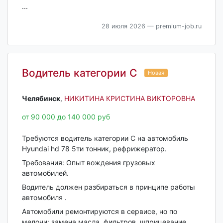
...
28 июля 2026
— premium-job.ru
Водитель категории С
Новая
Челябинск‎
,
НИКИТИНА КРИСТИНА ВИКТОРОВНА
от 90 000 до 140 000 руб
Требуются водитель категории С на автомобиль
Hyundai hd 78 5ти тонник, рефрижератор.
Требования: Опыт вождения грузовых
автомобилей.
Водитель должен разбираться в принципе работы
автомобиля .
Автомобили ремонтируются в сервисе, но по
мелочи: замена масла, фильтров, шприцевание,