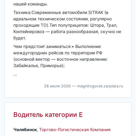
нашей команды.
Техника:Современные автомобили SITRAK (в
идеальном техническом состоянии, регулярно
проходящие ТО).Тип полуприцепов: Штора, Трал,
Контейнеровоз — работа разнообразная, скучно не
будет.
Чем предстоит заниматься:• Выполнение
междугородних рейсов по территории РФ
(основной вектор — восточное направление:
Забайкалье, Приморье);
...
28 июля 2026
— magnitogorsk.zarplata.ru
Водитель категории Е
Челябинск‎
,
Торгово-Логистическая Компания