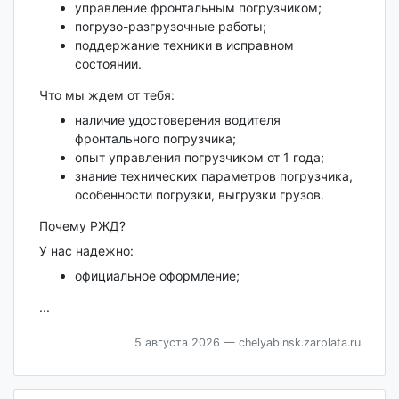
управление фронтальным погрузчиком;
погрузо-разгрузочные работы;
поддержание техники в исправном
состоянии.
Что мы ждем от тебя:
наличие удостоверения водителя
фронтального погрузчика;
опыт управления погрузчиком от 1 года;
знание технических параметров погрузчика,
особенности погрузки, выгрузки грузов.
Почему РЖД?
У нас надежно:
официальное оформление;
...
5 августа 2026
— chelyabinsk.zarplata.ru