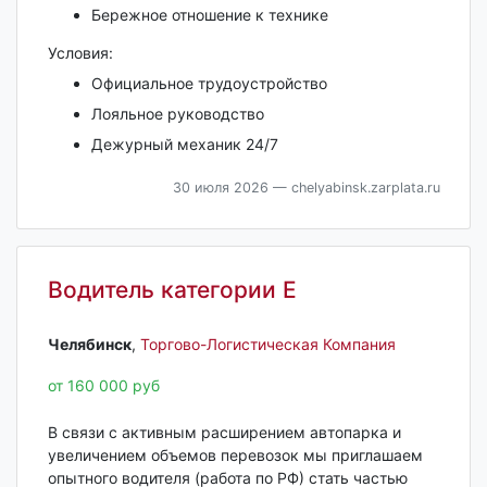
Бережное отношение к технике
Условия:
Официальное трудоустройство
Лояльное руководство
Дежурный механик 24/7
30 июля 2026
— chelyabinsk.zarplata.ru
Водитель категории Е
Челябинск‎
,
Торгово-Логистическая Компания
от 160 000 руб
В связи с активным расширением автопарка и
увеличением объемов перевозок мы приглашаем
опытного водителя (работа по РФ) стать частью