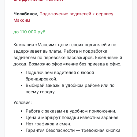
Челябинск‎
,
Подключение водителей к сервису
Максим
до 110 000 руб
Компания «Максим» ценит своих водителей и не
задерживает выплаты. Работа и подработка
водителем по перевозке пассажиров. Ежедневный
доход. Возможно оформление без приезда в офис.
Подключаем водителей с любой
брендировкой.
Выбирай заказы в удобном районе или по
всему городу.
Условия:
Работа с заказами в удобном приложении.
Цена и маршрут поездки известны заранее.
Нет графиков и смен.
Гарантия безопасности — тревожная кнопка