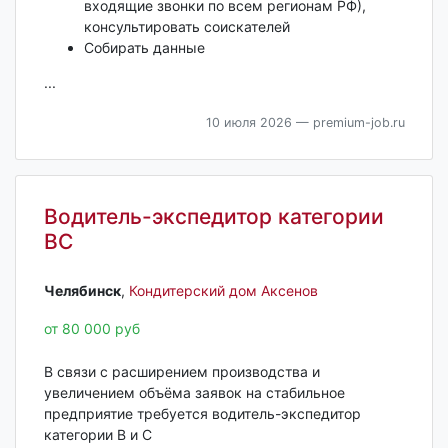
входящие звонки по всем регионам РФ),
консультировать соискателей
Собирать данные
...
10 июля 2026
— premium-job.ru
Водитель-экспедитор категории
ВС
Челябинск‎
,
Кондитерский дом Аксенов
от 80 000 руб
В связи с расширением производства и
увеличением объёма заявок на стабильное
предприятие требуется водитель-экспедитор
категории В и С