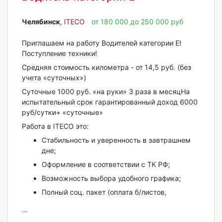
Челябинск‎
,
ITECO
от 180 000 до 250 000 руб
Приглашаем на работу Водителей категории Е!
Поступление техники!
Средняя стоимость километра - от 14,5 руб. (без
учета «суточных»)
Суточные 1000 руб. «на руки» 3 раза в месяцНа
испытательный срок гарантированный доход 6000
руб/сутки+ «суточные»
Работа в ITECO это:
Стабильность и уверенность в завтрашнем
дне;
Оформление в соответствии с ТК РФ;
Возможность выбора удобного графика;
Полный соц. пакет (оплата б/листов,
...