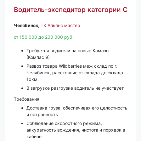
Водитель-экспедитор категории С
Челябинск‎
,
ТК Альянс мастер
от 150 000 до 200 000 руб
Требуется водители на новые Камазы
(Компас 9)
Развоз товара Wildberries меж склад по г.
Челябинск, расстояние от склада до склада
10км.
В загрузке разгрузке водитель не участвует
Требования:
Доставка груза, обеспечивая его целостность
и сохранность
Соблюдение скоростного режима,
аккуратность вождения, чистота и порядок в
кабине