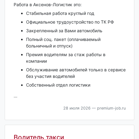
Работа в Аксенов-Логистик это:
Стабильная работа круглый год
Официальное трудоустройство по ТК РФ
Закрепленный за Вами автомобиль
Полный соц. пакет (оплачиваемый
больничный и отпуск)
Премия водителям за стаж работы в
компании
Обслуживание автомобилей только в сервисе
без участия водителей
Собственный отдел логистики
...
28 июля 2026
— premium-job.ru
Водитель такси