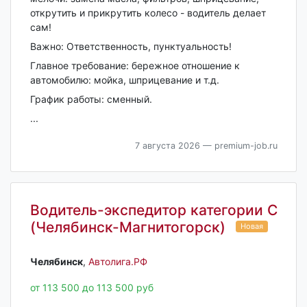
открутить и прикрутить колесо - водитель делает
сам!
Важно: Ответственность, пунктуальность!
Главное требование: бережное отношение к
автомобилю: мойка, шприцевание и т.д.
График работы: сменный.
...
7 августа 2026
— premium-job.ru
Водитель-экспедитор категории С
(Челябинск-Магнитогорск)
Новая
Челябинск‎
,
Автолига.РФ
от 113 500 до 113 500 руб