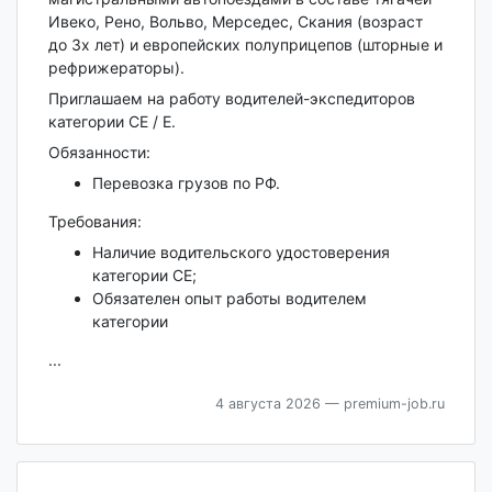
Ивеко, Рено, Вольво, Мерседес, Скания (возраст
до 3х лет) и европейских полуприцепов (шторные и
рефрижераторы).
Приглашаем на работу водителей-экспедиторов
категории СЕ / Е.
Обязанности:
Перевозка грузов по РФ.
Требования:
Наличие водительского удостоверения
категории СЕ;
Обязателен опыт работы водителем
категории
...
4 августа 2026
— premium-job.ru