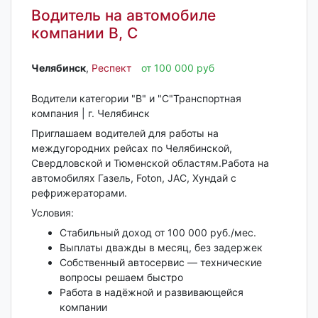
Водитель на автомобиле
компании B, С
Челябинск‎
,
Респект
от 100 000 руб
Водители категории "В" и "С"Транспортная
компания | г. Челябинск
Приглашаем водителей для работы на
междугородних рейсах по Челябинской,
Свердловской и Тюменской областям.Работа на
автомобилях Газель, Foton, JAC, Хундай с
рефрижераторами.
Условия:
Стабильный доход от 100 000 руб./мес.
Выплаты дважды в месяц, без задержек
Собственный автосервис — технические
вопросы решаем быстро
Работа в надёжной и развивающейся
компании