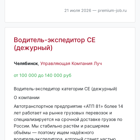
21 июля 2026
— premium-job.ru
Водитель-экспедитор СЕ
(дежурный)
Челябинск‎
,
Управляющая Компания Луч
от 100 000 до 140 000 руб
Водитель‑экспедитор категории СЕ (дежурный)
О компании
Автотранспортное предприятие «АТП 81» более 14
лет работает на рынке грузовых перевозок и
специализируется на срочной доставке грузов по
России. Мы стабильно растём и расширяем
объёмы — поэтому ищем надёжного
водителя‑экспедитора, который станет частью