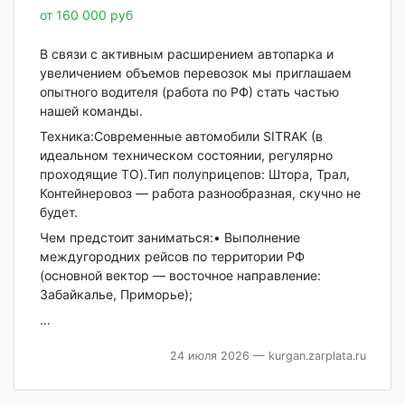
от 160 000 руб
В связи с активным расширением автопарка и
увеличением объемов перевозок мы приглашаем
опытного водителя (работа по РФ) стать частью
нашей команды.
Техника:Современные автомобили SITRAK (в
идеальном техническом состоянии, регулярно
проходящие ТО).Тип полуприцепов: Штора, Трал,
Контейнеровоз — работа разнообразная, скучно не
будет.
Чем предстоит заниматься:• Выполнение
междугородних рейсов по территории РФ
(основной вектор — восточное направление:
Забайкалье, Приморье);
...
24 июля 2026
— kurgan.zarplata.ru