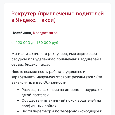
Рекрутер (привлечение водителей
в Яндекс. Такси)
Челябинск‎
,
Квадрат плюс
от 120 000 до 180 000 руб
Мы ищем активного рекрутера, имеющего свои
ресурсы для удаленного привлечения водителей в
сервис Яндекс Такси.
Ищете возможность работать удаленно и
зарабатывать напрямую от своих результатов? Эта
вакансия для вас!Обязанности
Размещать вакансии на интернет-ресурсах и
джоб-порталах
Осуществлять активный поиск водителей на
профильных сайтах
Вести переговоры по телефону (исходящие и