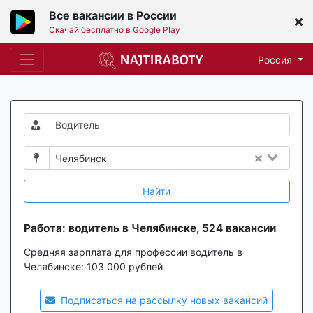
Все вакансии в России
Скачай бесплатно в Google Play
Россия
Челябинск
Найти
Работа: водитель в Челябинске, 524 вакансии
Средняя зарплата для профессии водитель в
Челябинске:
103 000 рублей
Подписаться на рассылку новых вакансий